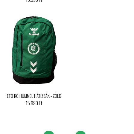
ETO KC HUMMEL HÁTIZSÁK - ZÖLD
15.990 Ft