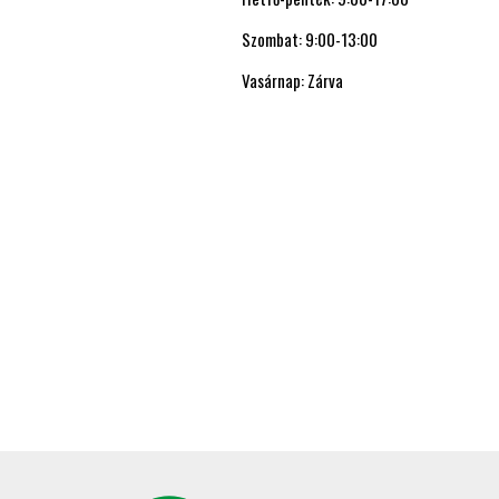
Szombat: 9:00-13:00
Vasárnap: Zárva