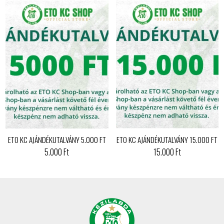
ETO KC AJÁNDÉKUTALVÁNY 5.000 FT
ETO KC AJÁNDÉKUTALVÁNY 15.000 FT
5.000 Ft
15.000 Ft